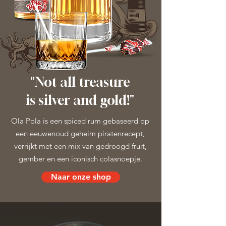
"Not all treasure
is silver and gold!"
Ola Pola is een spiced rum gebaseerd op
een eeuwenoud geheim piratenrecept,
verrijkt met een mix van gedroogd fruit,
gember en een iconisch colasnoepje.
Naar onze shop