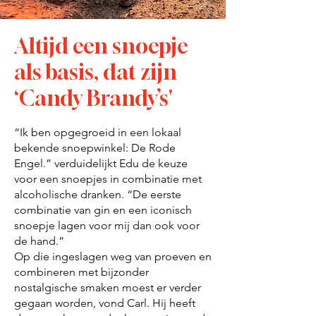
Altijd een snoepje
als basis, dat zijn
‘Candy Brandy’s'
“Ik ben opgegroeid in een lokaal
bekende snoepwinkel: De Rode
Engel.” verduidelijkt Edu de keuze
voor een snoepjes in combinatie met
alcoholische dranken. “De eerste
combinatie van gin en een iconisch
snoepje lagen voor mij dan ook voor
de hand.”
Op die ingeslagen weg van proeven en
combineren met bijzonder
nostalgische smaken moest er verder
gegaan worden, vond Carl. Hij heeft